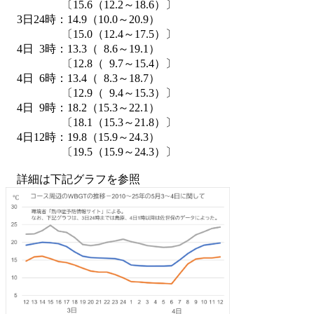
〔15.6（12.2～18.6）〕
3日24時：14.9（10.0～20.9）
〔15.0（12.4～17.5）〕
4日 3時：13.3（ 8.6～19.1）
〔12.8（ 9.7～15.4）〕
4日 6時：13.4（ 8.3～18.7）
〔12.9（ 9.4～15.3）〕
4日 9時：18.2（15.3～22.1）
〔18.1（15.3～21.8）〕
4日12時：19.8（15.9～24.3）
〔19.5（15.9～24.3）〕
詳細は下記グラフを参照