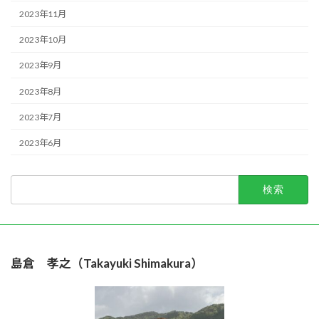
2023年11月
2023年10月
2023年9月
2023年8月
2023年7月
2023年6月
検
索:
島倉 孝之（Takayuki Shimakura）