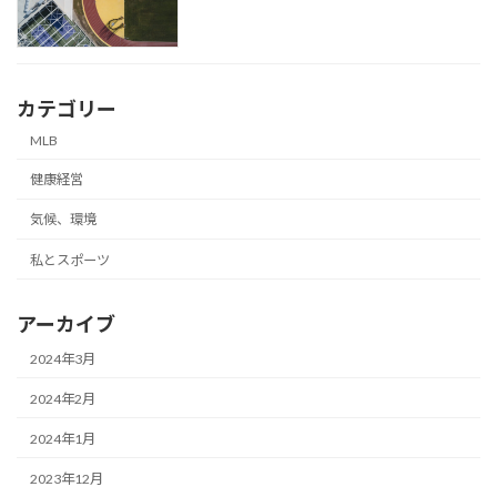
カテゴリー
MLB
健康経営
気候、環境
私とスポーツ
アーカイブ
2024年3月
2024年2月
2024年1月
2023年12月