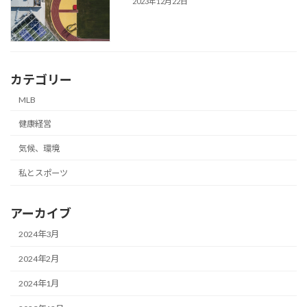
2023年12月22日
カテゴリー
MLB
健康経営
気候、環境
私とスポーツ
アーカイブ
2024年3月
2024年2月
2024年1月