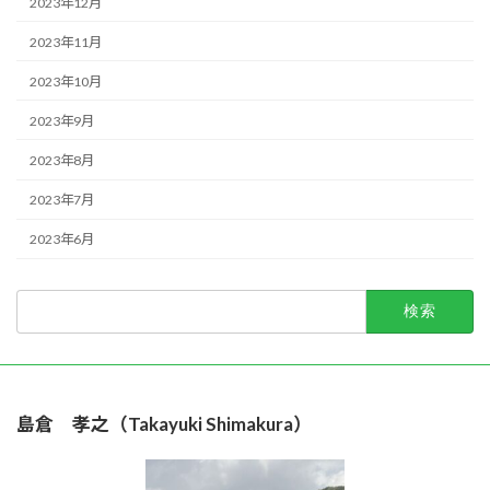
2023年12月
2023年11月
2023年10月
2023年9月
2023年8月
2023年7月
2023年6月
検
索:
島倉 孝之（Takayuki Shimakura）