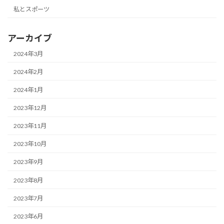
私とスポーツ
アーカイブ
2024年3月
2024年2月
2024年1月
2023年12月
2023年11月
2023年10月
2023年9月
2023年8月
2023年7月
2023年6月